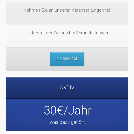
Nehmen Sie an unseren Veranstaltungen teil
Unterstützen Sie uns bei Veranstaltungen
DOWNLOAD
AKTIV
30€/Jahr
was dazu gehört