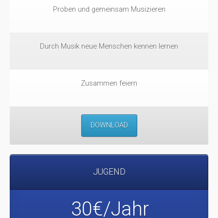
Proben und gemeinsam Musizieren
Durch Musik neue Menschen kennen lernen
Zusammen feiern
DOWNLOAD
JUGEND
30€/Jahr