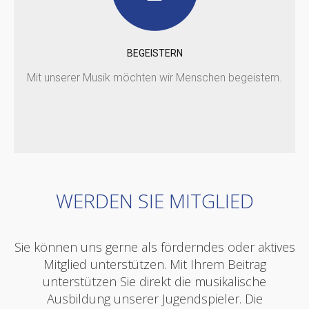
BEGEISTERN
Mit unserer Musik möchten wir Menschen begeistern.
WERDEN SIE MITGLIED
Sie können uns gerne als förderndes oder aktives
Mitglied unterstützen. Mit Ihrem Beitrag
unterstützen Sie direkt die musikalische
Ausbildung unserer Jugendspieler. Die