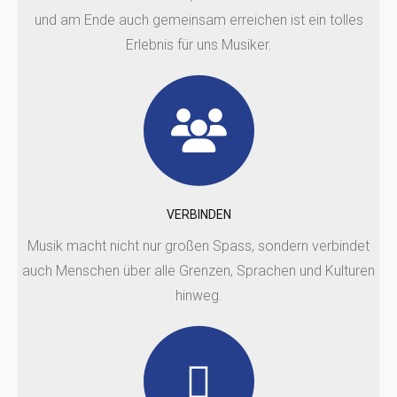
und am Ende auch gemeinsam erreichen ist ein tolles
Erlebnis für uns Musiker.
VERBINDEN
Musik macht nicht nur großen Spass, sondern verbindet
auch Menschen über alle Grenzen, Sprachen und Kulturen
hinweg.