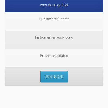
was dazu gehört
Qualifizierte Lehrer
Instrumentenausbildung
Freizeitaktivitäten
DOWNLOAD