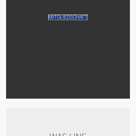
MITGLIEDSCHAFT