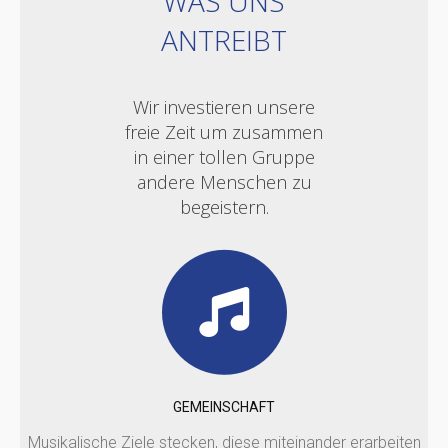
WAS UNS
ANTREIBT
Wir investieren unsere
freie Zeit um zusammen
in einer tollen Gruppe
andere Menschen zu
begeistern.
GEMEINSCHAFT
Musikalische Ziele stecken, diese miteinander erarbeiten