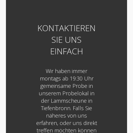
KONTAKTIEREN
SIE UNS
EINFACH
Wir haben immer
montags ab 19:30 Uhr
gemeinsame Probe in
unserem Probelokal in
der Lammscheune in
Tiefenbronn. Falls Sie
näheres von uns
erfahren, oder uns direkt
treffen möchten können