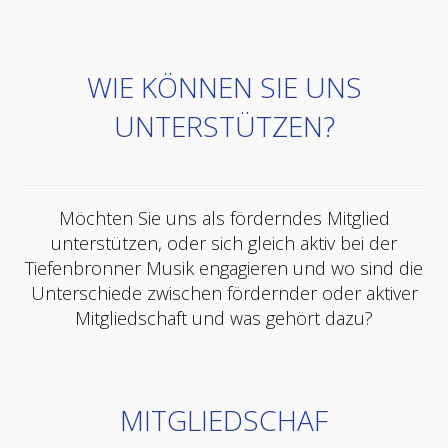
WIE KÖNNEN SIE UNS
UNTERSTÜTZEN?
Möchten Sie uns als förderndes Mitglied
unterstützen, oder sich gleich aktiv bei der
Tiefenbronner Musik engagieren und wo sind die
Unterschiede zwischen fördernder oder aktiver
Mitgliedschaft und was gehört dazu?
MITGLIEDSCHAF