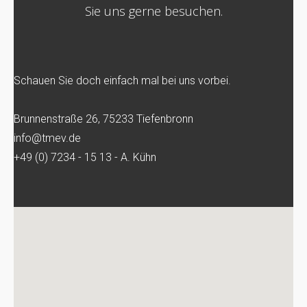
Sie uns gerne besuchen.
Schauen Sie doch einfach mal bei uns vorbei.
Brunnenstraße 26, 75233 Tiefenbronn
info@tmev.de
+49 (0) 7234 - 15 13 - A. Kühn