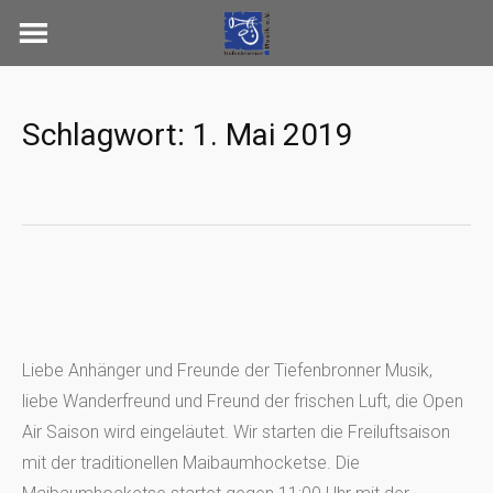
Skip
to
content
Schlagwort:
1. Mai 2019
Liebe Anhänger und Freunde der Tiefenbronner Musik,
liebe Wanderfreund und Freund der frischen Luft, die Open
Air Saison wird eingeläutet. Wir starten die Freiluftsaison
mit der traditionellen Maibaumhocketse. Die