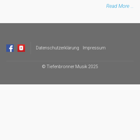
Read More …
Datenschutzerklärung
Impressum
©
Tiefenbronner Musik 2025