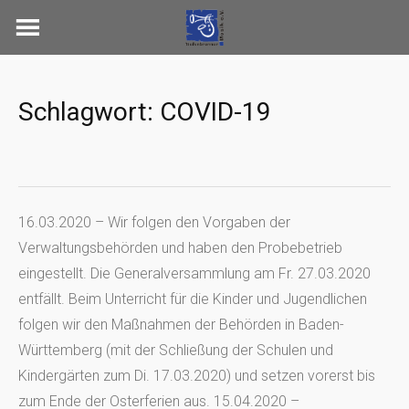
Skip
to
content
Schlagwort:
COVID-19
16.03.2020 – Wir folgen den Vorgaben der
Verwaltungsbehörden und haben den Probebetrieb
eingestellt. Die Generalversammlung am Fr. 27.03.2020
entfällt. Beim Unterricht für die Kinder und Jugendlichen
folgen wir den Maßnahmen der Behörden in Baden-
Württemberg (mit der Schließung der Schulen und
Kindergärten zum Di. 17.03.2020) und setzen vorerst bis
zum Ende der Osterferien aus. 15.04.2020 –