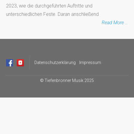
2023, wie die durchgeführten Auftritte und
unterschiedlichen Feste. Daran anschließend
Read More …
Datenschutzerklärung
Impressum
©
Tiefenbronner Musik 2025