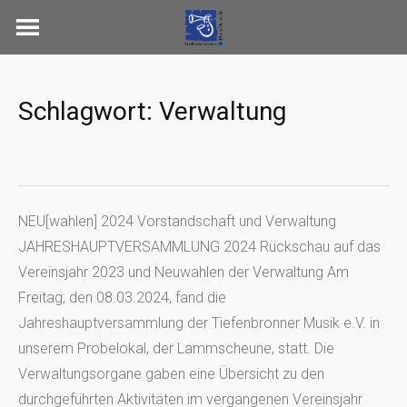
Skip
to
content
Schlagwort:
Verwaltung
NEU[wahlen] 2024 Vorstandschaft und Verwaltung
JAHRESHAUPTVERSAMMLUNG 2024 Rückschau auf das
Vereinsjahr 2023 und Neuwahlen der Verwaltung Am
Freitag, den 08.03.2024, fand die
Jahreshauptversammlung der Tiefenbronner Musik e.V. in
unserem Probelokal, der Lammscheune, statt. Die
Verwaltungsorgane gaben eine Übersicht zu den
durchgeführten Aktivitäten im vergangenen Vereinsjahr