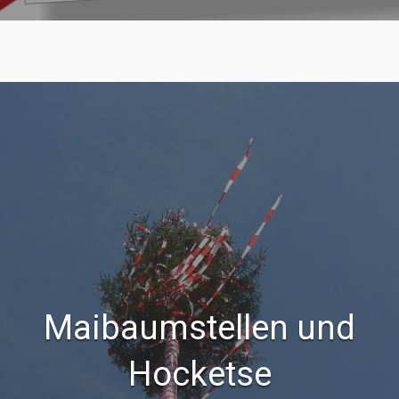
Maibaumstellen und
Hocketse