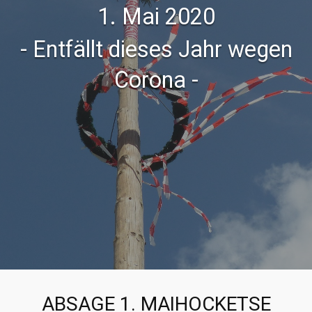
1. Mai 2020
- Entfällt dieses Jahr wegen
Corona -
ABSAGE 1. MAIHOCKETSE