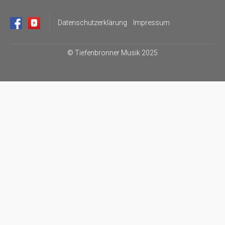
Datenschutzerklärung
Impressum
©
Tiefenbronner Musik 2025