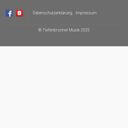
Datenschutzerklärung
Impressum
©
Tiefenbronner Musik 2025