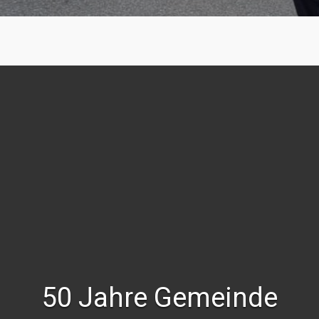
50 Jahre Gemeinde