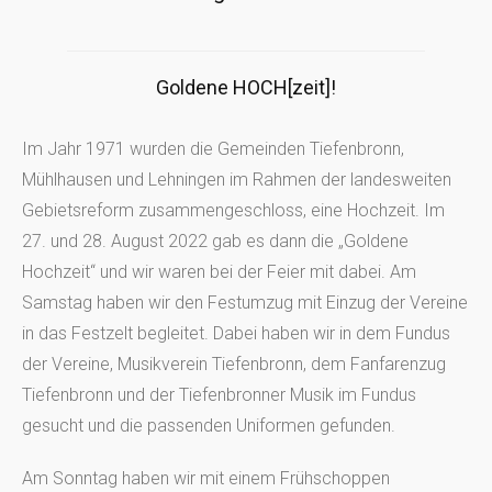
Goldene HOCH[zeit]!
Im Jahr 1971 wurden die Gemeinden Tiefenbronn,
Mühlhausen und Lehningen im Rahmen der landesweiten
Gebietsreform zusammengeschloss, eine Hochzeit. Im
27. und 28. August 2022 gab es dann die „Goldene
Hochzeit“ und wir waren bei der Feier mit dabei. Am
Samstag haben wir den Festumzug mit Einzug der Vereine
in das Festzelt begleitet. Dabei haben wir in dem Fundus
der Vereine, Musikverein Tiefenbronn, dem Fanfarenzug
Tiefenbronn und der Tiefenbronner Musik im Fundus
gesucht und die passenden Uniformen gefunden.
Am Sonntag haben wir mit einem Frühschoppen