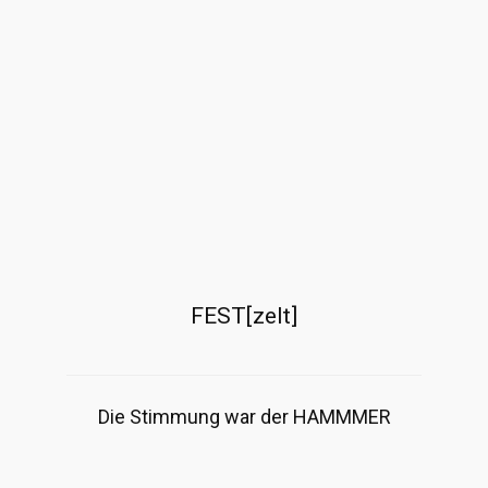
FEST[zelt]
Die Stimmung war der HAMMMER