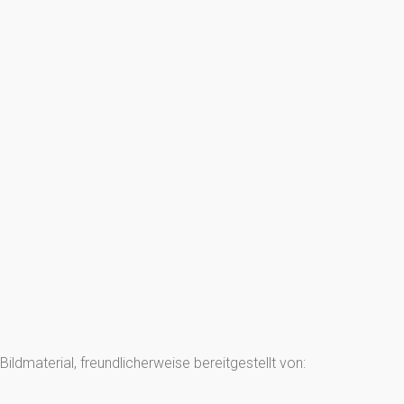
Bildmaterial, freundlicherweise bereitgestellt von: