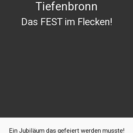
Tiefenbronn
Das FEST im Flecken!
Ein Jubiläum das gefeiert werden musste!