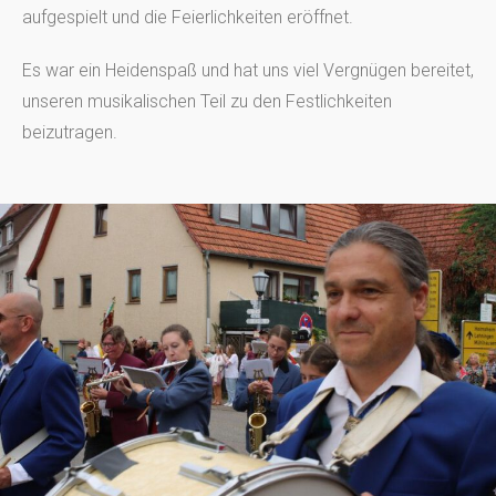
aufgespielt und die Feierlichkeiten eröffnet.
Es war ein Heidenspaß und hat uns viel Vergnügen bereitet,
unseren musikalischen Teil zu den Festlichkeiten
beizutragen.