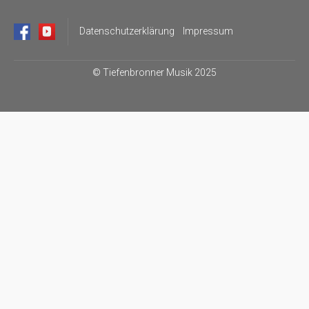
Datenschutzerklärung
Impressum
©
Tiefenbronner Musik 2025