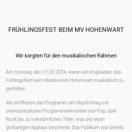
FRÜHLINGSFEST BEIM MV HOHENWART
Wir sorgten für den musikalischen Rahmen
Am Sonntag, den 17.03.2024, waren wir eingeladen, das
Frühlingsfest beim Musikverein Hohenwart musikalisch zu
gestalten.
Wir eröffneten das Programm am Nachmittag mit
unterschiedlichen Programmelementen von Pop, über
Rock bis zu volkstümlichen Titeln, was uns einen
großartigen Applaus bescherte. Das Publikum war bereits