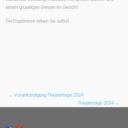
einem gruseligen Grinsen im Gesicht.
Die Ergebnisse sehen Sie selbst.
←
Vorankündigung Theatertage 2024
Post
Theatertage 2024
→
navigation