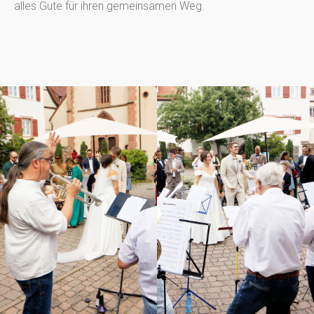
alles Gute für ihren gemeinsamen Weg.