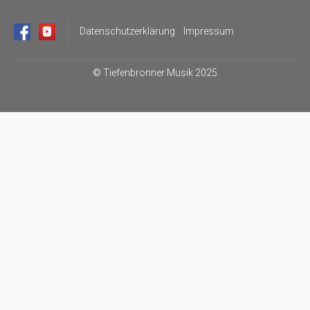
Datenschutzerklärung
Impressum
©
Tiefenbronner Musik 2025