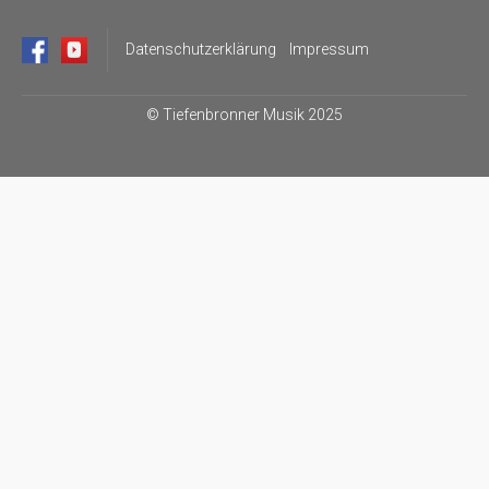
Datenschutzerklärung
Impressum
©
Tiefenbronner Musik 2025