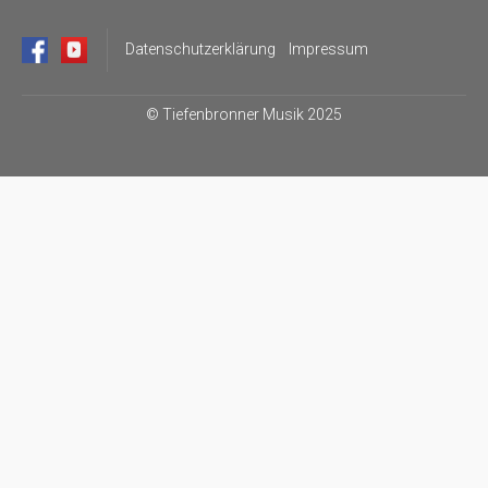
Datenschutzerklärung
Impressum
©
Tiefenbronner Musik 2025