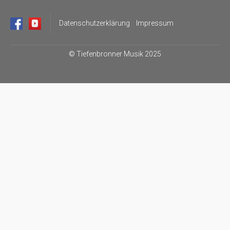
Datenschutzerklärung
Impressum
©
Tiefenbronner Musik 2025