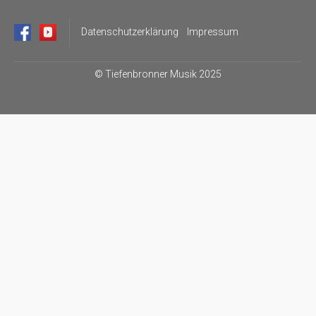
Datenschutzerklärung
Impressum
©
Tiefenbronner Musik 2025