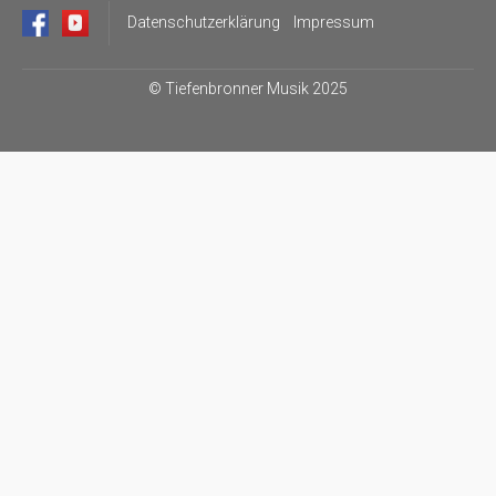
Datenschutzerklärung
Impressum
©
Tiefenbronner Musik 2025