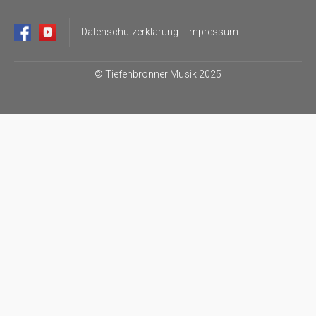
Datenschutzerklärung
Impressum
©
Tiefenbronner Musik 2025