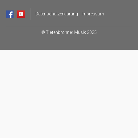
Datenschutzerklärung
Impressum
©
Tiefenbronner Musik 2025