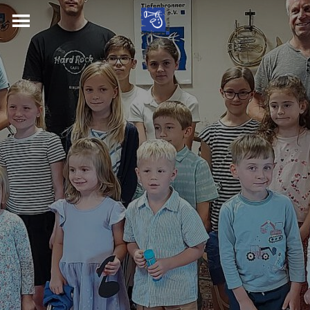
Skip
to
content