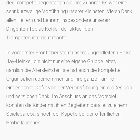
der Trompete begeisterten sie ihre Zuhörer. Es war eine
sehr kurzweilige Vorführung unserer Kleinsten. Vielen Dank
allen Helfern und Lehrern, insbesondere unserem
Dirigenten Tobias Köhler, der aktuell den
Trompetenunterricht macht.
In vorderster Front aber steht unsere Jugendleiterin Heike
Jay-Heinkel, die nicht nur eine eigene Gruppe leitet,
nämlich die Allerkleinsten, sie hat auch die komplette
Organisation übernommen und ihre ganze Familie
eingespannt. Dafür von der Vereinsführung ein großes Lob
und herzlichen Dank. Im Anschluss an das Vorspiel
konnten die Kinder mit ihren Begleitern parallel zu einem
Spieleparcours noch der Kapelle bei der öffentlichen
Probe lauschen.