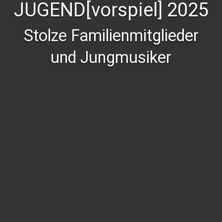
JUGEND[vorspiel] 2025
Stolze Familienmitglieder
und Jungmusiker