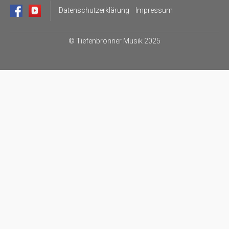
Datenschutzerklärung
Impressum
©
Tiefenbronner Musik 2025