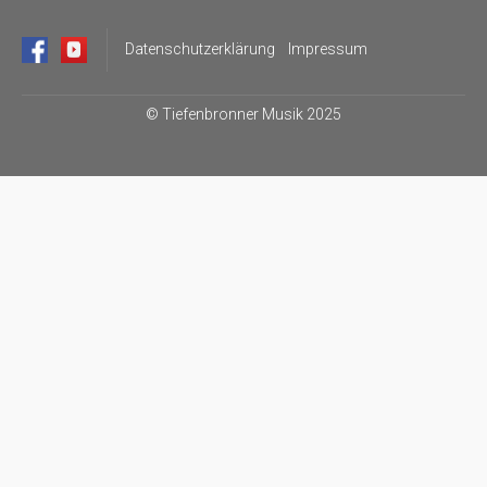
Datenschutzerklärung
Impressum
©
Tiefenbronner Musik 2025