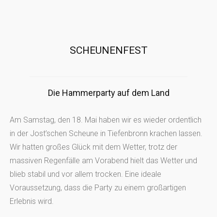
SCHEUNENFEST
Die Hammerparty auf dem Land
Am Samstag, den 18. Mai haben wir es wieder ordentlich
in der Jost’schen Scheune in Tiefenbronn krachen lassen.
Wir hatten großes Glück mit dem Wetter, trotz der
massiven Regenfälle am Vorabend hielt das Wetter und
blieb stabil und vor allem trocken. Eine ideale
Voraussetzung, dass die Party zu einem großartigen
Erlebnis wird.