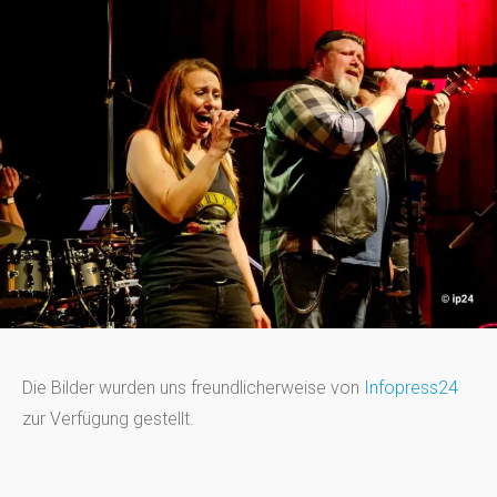
Die Bilder wurden uns freundlicherweise von
Infopress24
zur Verfügung gestellt.