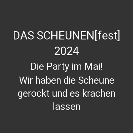
DAS SCHEUNEN[fest]
2024
Die Party im Mai!
Wir haben die Scheune
gerockt und es krachen
lassen