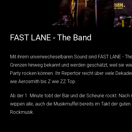
FAST LANE - The Band
Mit ihrem unverwecheselbaren Sound sind FAST LANE - The 
Grenzen hinweg bekannt und werden geschätzt, weil sie wi
Party rocken können. Ihr Repertoir reicht über viele Deka
wie Aerosmith bis Z wie ZZ Top.
Ab der 1. Minute tobt der Bär und die Scheune rockt. Nach
wippen alle, auch die Musikmuffel bereits im Takt der gut
Rockmusik.