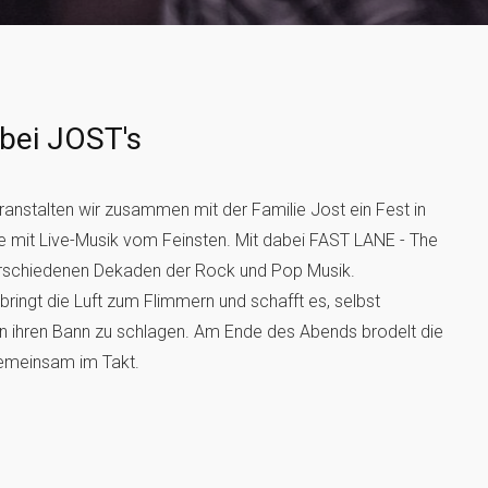
bei JOST's
nstalten wir zusammen mit der Familie Jost ein Fest in
 mit Live-Musik vom Feinsten. Mit dabei FAST LANE - The
erschiedenen Dekaden der Rock und Pop Musik.
ingt die Luft zum Flimmern und schafft es, selbst
n ihren Bann zu schlagen. Am Ende des Abends brodelt die
emeinsam im Takt.