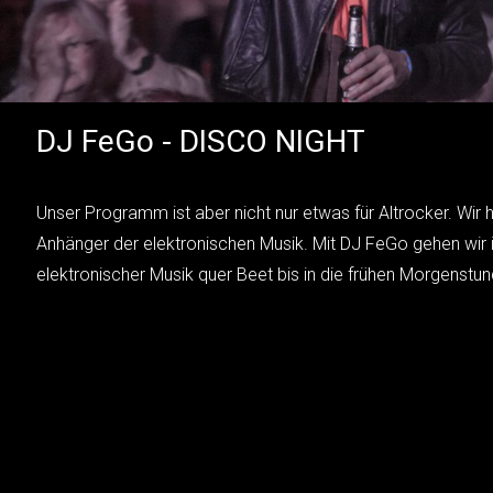
DJ FeGo - DISCO NIGHT
Unser Programm ist aber nicht nur etwas für Altrocker. Wir
Anhänger der elektronischen Musik. Mit DJ FeGo gehen wir 
elektronischer Musik quer Beet bis in die frühen Morgenstun