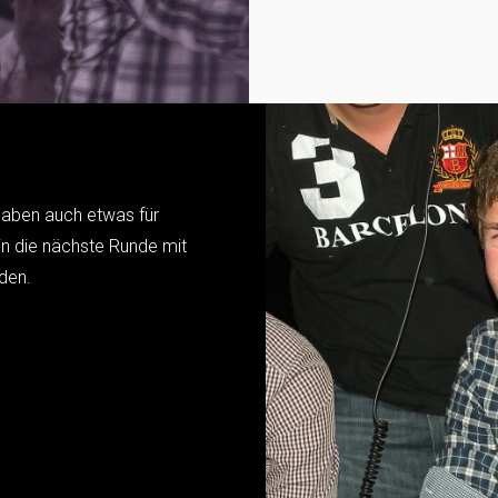
 haben auch etwas für
in die nächste Runde mit
den.