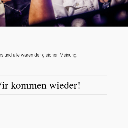
ns und alle waren der gleichen Meinung.
ir kommen wieder!