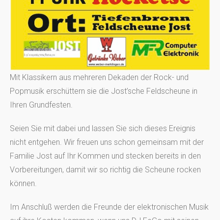
Mit Klassikern aus mehreren Dekaden der Rock- und
Popmusik erschüttern sie die Jost’sche Feldscheune in
Ihren Grundfesten.
Seien Sie mit dabei und lassen Sie sich dieses Ereignis
nicht entgehen. Wir freuen uns schon gemeinsam mit der
Familie Jost auf Ihr Kommen und stecken bereits in den
Vorbereitungen, damit wir so richtig die Scheune rocken
können.
Im Anschluß werden die Freunde der elektronischen Musik