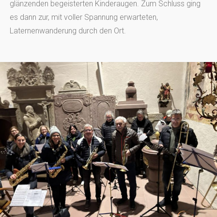
glänzenden begeisterten Kinderaugen. Zum Schluss ging
es dann zur, mit voller Spannung erwarteten,
Laternenwanderung durch den Ort.