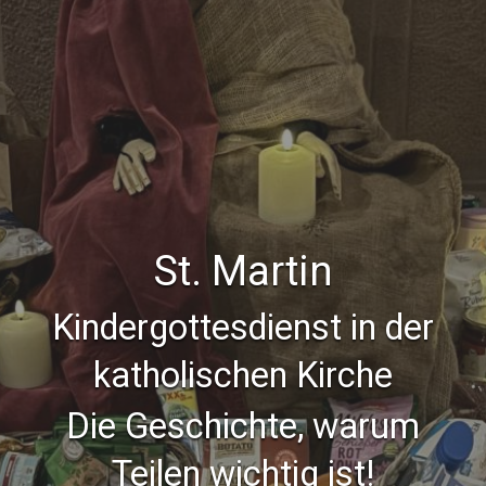
St. Martin
Kindergottesdienst in der
katholischen Kirche
Die Geschichte, warum
Teilen wichtig ist!