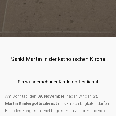
Sankt Martin in der katholischen Kirche
Ein wunderschöner Kindergottesdienst
Am Sonntag, den
09. November
, haben wir den
St.
Martin Kindergottesdienst
musikalisch begleiten dürfen.
Ein tolles Ereignis mit viel begeisterten Zuhörer, und vielen