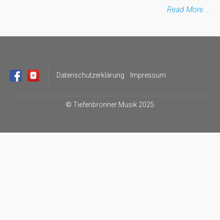
Read More …
Datenschutzerklärung
Impressum
©
Tiefenbronner Musik 2025