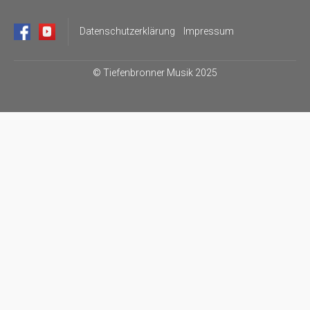
Datenschutzerklärung
Impressum
©
Tiefenbronner Musik 2025