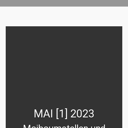
MAI [1] 2023