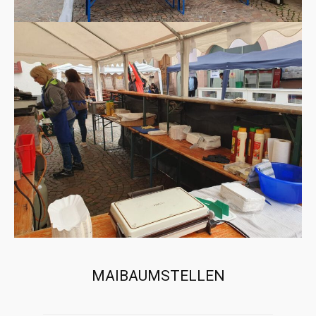
MAIBAUMSTELLEN