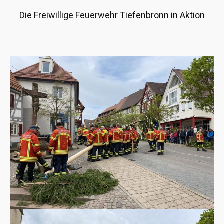
Die Freiwillige Feuerwehr Tiefenbronn in Aktion