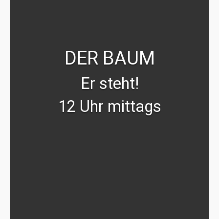
DER BAUM
Er steht!
12 Uhr mittags