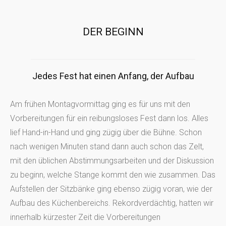
DER BEGINN
Jedes Fest hat einen Anfang, der Aufbau
Am frühen Montagvormittag ging es für uns mit den
Vorbereitungen für ein reibungsloses Fest dann los. Alles
lief Hand-in-Hand und ging zügig über die Bühne. Schon
nach wenigen Minuten stand dann auch schon das Zelt,
mit den üblichen Abstimmungsarbeiten und der Diskussion
zu beginn, welche Stange kommt den wie zusammen. Das
Aufstellen der Sitzbänke ging ebenso zügig voran, wie der
Aufbau des Küchenbereichs. Rekordverdächtig, hatten wir
innerhalb kürzester Zeit die Vorbereitungen