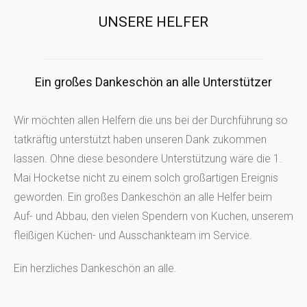
UNSERE HELFER
Ein großes Dankeschön an alle Unterstützer
Wir möchten allen Helfern die uns bei der Durchführung so
tatkräftig unterstützt haben unseren Dank zukommen
lassen. Ohne diese besondere Unterstützung wäre die 1.
Mai Hocketse nicht zu einem solch großartigen Ereignis
geworden. Ein großes Dankeschön an alle Helfer beim
Auf- und Abbau, den vielen Spendern von Kuchen, unserem
fleißigen Küchen- und Ausschankteam im Service.
Ein herzliches Dankeschön an alle.