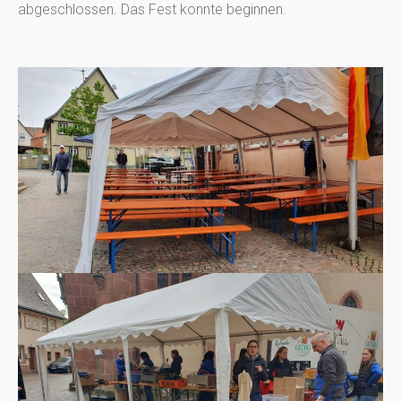
abgeschlossen. Das Fest konnte beginnen.