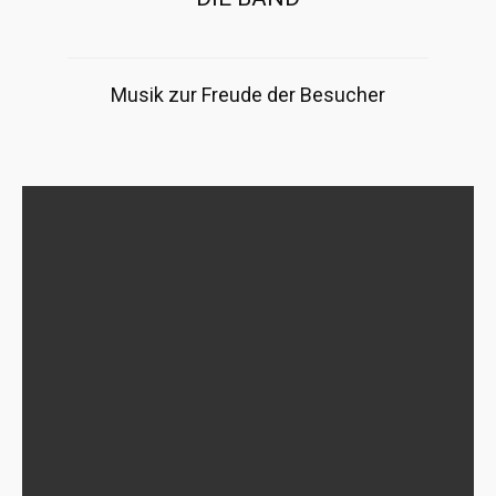
Musik zur Freude der Besucher