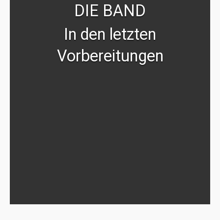
DIE BAND
In den letzten
Vorbereitungen