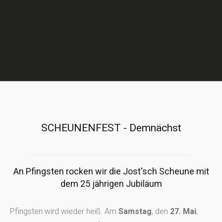
SCHEUNENFEST - Demnächst
An Pfingsten rocken wir die Jost'sch Scheune mit
dem 25 jährigen Jubiläum
Pfingsten wird wieder heiß. Am
Samstag
, den
27. Mai
,