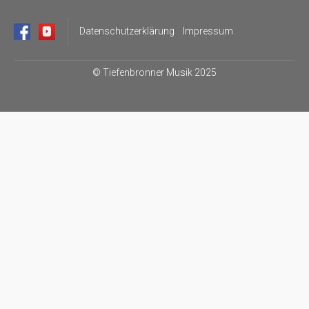
Datenschutzerklärung
Impressum
©
Tiefenbronner Musik 2025