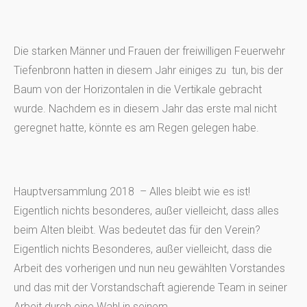
Die starken Männer und Frauen der freiwilligen Feuerwehr
Tiefenbronn hatten in diesem Jahr einiges zu tun, bis der
Baum von der Horizontalen in die Vertikale gebracht
wurde. Nachdem es in diesem Jahr das erste mal nicht
geregnet hatte, könnte es am Regen gelegen habe.
Hauptversammlung 2018 – Alles bleibt wie es ist!
Eigentlich nichts besonderes, außer vielleicht, dass alles
beim Alten bleibt. Was bedeutet das für den Verein?
Eigentlich nichts Besonderes, außer vielleicht, dass die
Arbeit des vorherigen und nun neu gewählten Vorstandes
und das mit der Vorstandschaft agierende Team in seiner
Arbeit durch eine Wahl in seinem