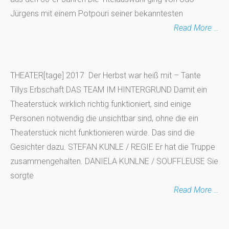
Jürgens mit einem Potpouri seiner bekanntesten
Read More …
THEATER[tage] 2017 Der Herbst war heiß mit – Tante
Tillys Erbschaft DAS TEAM IM HINTERGRUND Damit ein
Theaterstück wirklich richtig funktioniert, sind einige
Personen notwendig die unsichtbar sind, ohne die ein
Theaterstück nicht funktionieren würde. Das sind die
Gesichter dazu. STEFAN KUNLE / REGIE Er hat die Truppe
zusammengehalten. DANIELA KUNLNE / SOUFFLEUSE Sie
sorgte
Read More …