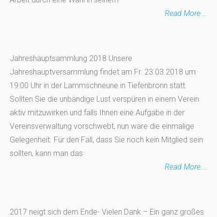
Read More …
Jahreshauptsammlung 2018 Unsere
Jahreshauptversammlung findet am Fr. 23.03.2018 um
19:00 Uhr in der Lammschneune in Tiefenbronn statt.
Sollten Sie die unbändige Lust verspüren in einem Verein
aktiv mitzuwirken und falls Ihnen eine Aufgabe in der
Vereinsverwaltung vorschwebt, nun wäre die einmalige
Gelegenheit. Für den Fall, dass Sie noch kein Mitglied sein
sollten, kann man das
Read More …
2017 neigt sich dem Ende- Vielen Dank – Ein ganz großes