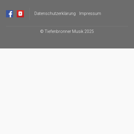
Datenschutzerklärung
Impressum
©
Tiefenbronner Musik 2025