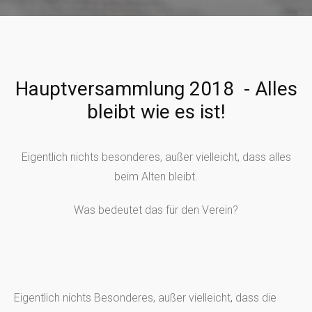
Hauptversammlung 2018 - Alles
bleibt wie es ist!
Eigentlich nichts besonderes, außer vielleicht, dass alles
beim Alten bleibt.
Was bedeutet das für den Verein?
Eigentlich nichts Besonderes, außer vielleicht, dass die