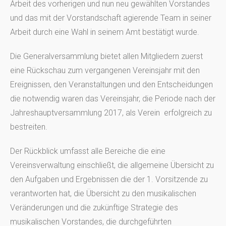
Arbeit des vorherigen und nun neu gewählten Vorstandes
und das mit der Vorstandschaft agierende Team in seiner
Arbeit durch eine Wahl in seinem Amt bestätigt wurde.
Die Generalversammlung bietet allen Mitgliedern zuerst
eine Rückschau zum vergangenen Vereinsjahr mit den
Ereignissen, den Veranstaltungen und den Entscheidungen
die notwendig waren das Vereinsjahr, die Periode nach der
Jahreshauptversammlung 2017, als Verein erfolgreich zu
bestreiten.
Der Rückblick umfasst alle Bereiche die eine
Vereinsverwaltung einschließt, die allgemeine Übersicht zu
den Aufgaben und Ergebnissen die der 1. Vorsitzende zu
verantworten hat, die Übersicht zu den musikalischen
Veränderungen und die zukünftige Strategie des
musikalischen Vorstandes, die durchgeführten