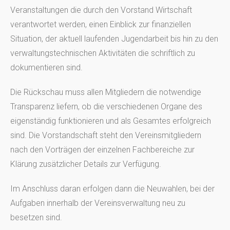
Veranstaltungen die durch den Vorstand Wirtschaft
verantwortet werden, einen Einblick zur finanziellen
Situation, der aktuell laufenden Jugendarbeit bis hin zu den
verwaltungstechnischen Aktivitäten die schriftlich zu
dokumentieren sind.
Die Rückschau muss allen Mitgliedern die notwendige
Transparenz liefern, ob die verschiedenen Organe des
eigenständig funktionieren und als Gesamtes erfolgreich
sind. Die Vorstandschaft steht den Vereinsmitgliedern
nach den Vorträgen der einzelnen Fachbereiche zur
Klärung zusätzlicher Details zur Verfügung.
Im Anschluss daran erfolgen dann die Neuwahlen, bei der
Aufgaben innerhalb der Vereinsverwaltung neu zu
besetzen sind.