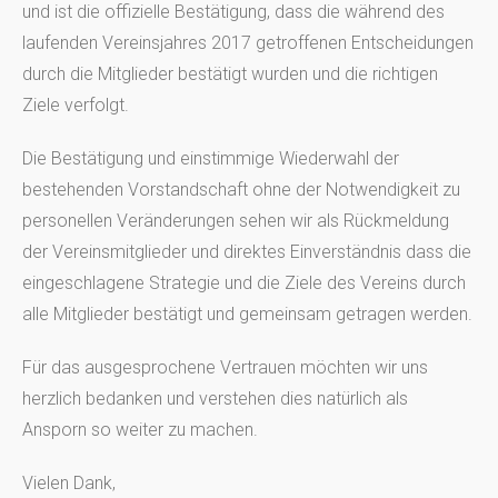
und ist die offizielle Bestätigung, dass die während des
laufenden Vereinsjahres 2017 getroffenen Entscheidungen
durch die Mitglieder bestätigt wurden und die richtigen
Ziele verfolgt.
Die Bestätigung und einstimmige Wiederwahl der
bestehenden Vorstandschaft ohne der Notwendigkeit zu
personellen Veränderungen sehen wir als Rückmeldung
der Vereinsmitglieder und direktes Einverständnis dass die
eingeschlagene Strategie und die Ziele des Vereins durch
alle Mitglieder bestätigt und gemeinsam getragen werden.
Für das ausgesprochene Vertrauen möchten wir uns
herzlich bedanken und verstehen dies natürlich als
Ansporn so weiter zu machen.
Vielen Dank,