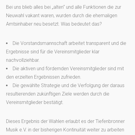
Bei uns blieb alles bei „alten“ und alle Funktionen die zur
Neuwahl vakant waren, wurden durch die ehemaligen
Amtsinhaber neu besetzt. Was bedeutet das?
Die Vorstandsmannschaft arbeitet transparent und die
Ergebnisse sind für die Vereinsmitglieder klar
nachvollziehbar.
Die aktiven und fördernden Vereinsmitglieder sind mit
den erzielten Ergebnissen zufrieden.
Die gewählte Strategie und die Verfolgung der daraus
resultierenden zukünftigen Ziele werden durch die
Vereinsmitglieder bestätigt.
Dieses Ergebnis der Wahlen erlaubt es der Tiefenbronner
Musik e.V. in der bisherigen Kontinuität weiter zu arbeiten