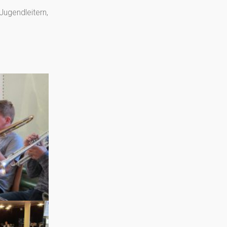
Jugendleitern,