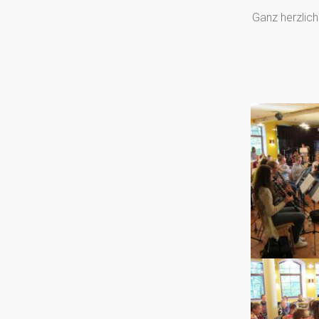
Ganz herzlich