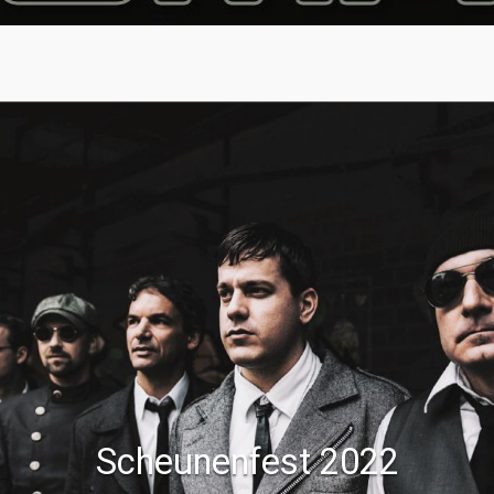
Scheunenfest 2022