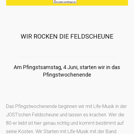
WIR ROCKEN DIE FELDSCHEUNE
Am Pfingstsamstag, 4 Juni, starten wir in das
Pfingstwochenende
Das Pfingstwochenende beginnen wir mit Life-Musik in der
JOST’schen Feldscheune und lassen es krachen. Wer die
80-er liebt ist hier genau richtig und kommt bestimmt auf
seine Kosten. Wir Starten mit Life-Musik mit der Band