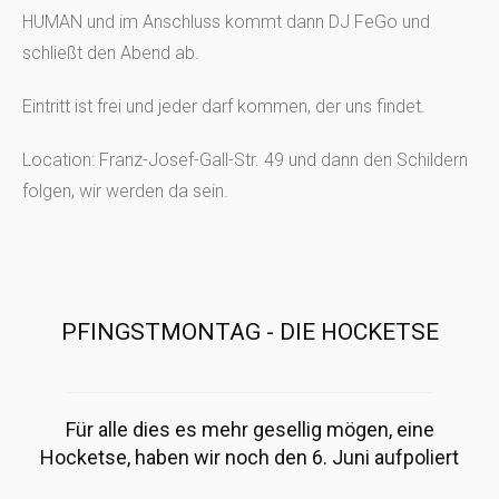
HUMAN und im Anschluss kommt dann DJ FeGo und
schließt den Abend ab.
Eintritt ist frei und jeder darf kommen, der uns findet.
Location: Franz-Josef-Gall-Str. 49 und dann den Schildern
folgen, wir werden da sein.
PFINGSTMONTAG - DIE HOCKETSE
Für alle dies es mehr gesellig mögen, eine
Hocketse, haben wir noch den 6. Juni aufpoliert