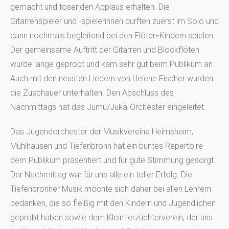
gemacht und tosenden Applaus erhalten. Die
Gitarrenspieler und -spielerinnen durften zuerst im Solo und
dann nochmals begleitend bei den Flöten-Kindern spielen.
Der gemeinsame Auftritt der Gitarren und Blockflöten
wurde lange geprobt und kam sehr gut beim Publikum an.
Auch mit den neusten Liedern von Helene Fischer wurden
die Zuschauer unterhalten. Den Abschluss des
Nachmittags hat das Jumu/Juka-Orchester eingeleitet.
Das Jugendorchester der Musikvereine Heimsheim,
Mühlhausen und Tiefenbronn hat ein buntes Repertoire
dem Publikum präsentiert und für gute Stimmung gesorgt.
Der Nachmittag war für uns alle ein toller Erfolg. Die
Tiefenbronner Musik möchte sich daher bei allen Lehrern
bedanken, die so fleißig mit den Kindern und Jugendlichen
geprobt haben sowie dem Kleintierzüchterverein, der uns