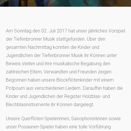
Am Sonntag den 02. Juli 2017 hat unser jährliches Vorspiel
der Tiefenbronner Musik stattgefunden. Über den
gesamten Nachmittag konnten die Kinder und
Jugendlichen der Tiefenbronner Musik ihr Können unter
Beweis stellen und ihre musikalische Begabung den
zahlreichen Eltern, Verwandten und Freunden zeigen.
Begonnen haben unsere Blockflötenkinder mit einem
Potpourri aus verschiedenen Liedern. Daraufhin haben die
Kinder und Jugendlichen der Register Holzblas- und
Blechblasinstrumente ihr Können dargelegt.
Unsere Querflöten-Spielerinnen; Saxophonistinnen sowie
unser Posaunen-Spieler haben eine tolle Vorführung