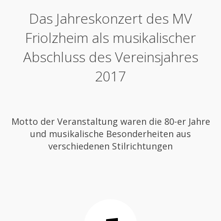
Das Jahreskonzert des MV
Friolzheim als musikalischer
Abschluss des Vereinsjahres
2017
Motto der Veranstaltung waren die 80-er Jahre
und musikalische Besonderheiten aus
verschiedenen Stilrichtungen