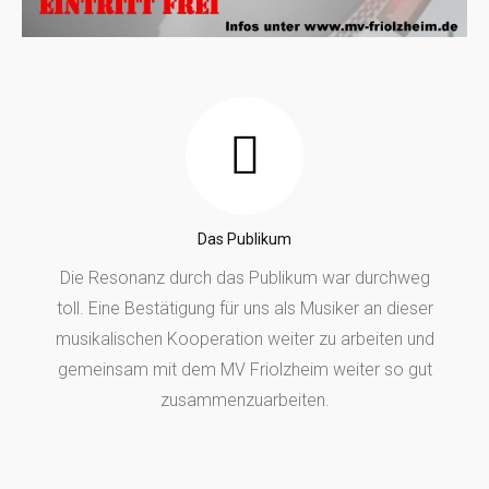
Das Publikum
Die Resonanz durch das Publikum war durchweg
toll. Eine Bestätigung für uns als Musiker an dieser
musikalischen Kooperation weiter zu arbeiten und
gemeinsam mit dem MV Friolzheim weiter so gut
zusammenzuarbeiten.