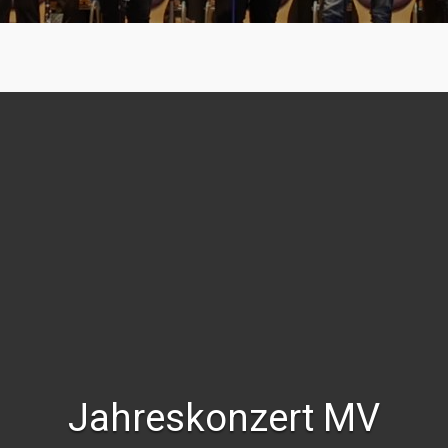
Jahreskonzert MV