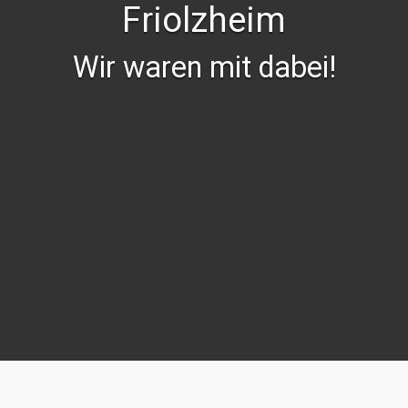
Friolzheim
Wir waren mit dabei!