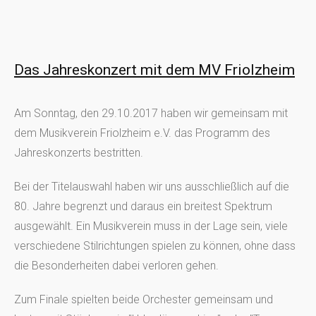
Das Jahreskonzert mit dem MV Friolzheim
Am Sonntag, den 29.10.2017 haben wir gemeinsam mit
dem Musikverein Friolzheim e.V. das Programm des
Jahreskonzerts bestritten.
Bei der Titelauswahl haben wir uns ausschließlich auf die
80. Jahre begrenzt und daraus ein breitest Spektrum
ausgewählt. Ein Musikverein muss in der Lage sein, viele
verschiedene Stilrichtungen spielen zu können, ohne dass
die Besonderheiten dabei verloren gehen.
Zum Finale spielten beide Orchester gemeinsam und