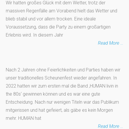
Wir hatten großes Glück mit dem Wetter, trotz der
massiven Regenfälle am Vorabend hielt das Wetter und
blieb stabil und vor allem trocken. Eine ideale
Voraussetzung, dass die Party zu einem großartigen
Erlebnis wird. In diesem Jahr
Read More …
Nach 2 Jahren ohne Feierlichkeiten und Parties haben wir
unser traditionelles Scheunenfest wieder angefahren. In
2022 hatten wir zum ersten mal die Band ‚HUMAN livin in
the 80s‘ gewinnen können und es war eine gute
Entscheidung. Nach nur wenigen Titeln war das Publikum
mitgerissen und hat gefeiert, als gäbe es kein Morgen
mehr. HUMAN hat
Read More …