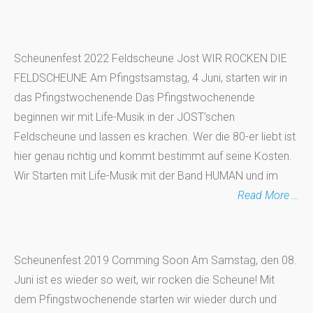
Scheunenfest 2022 Feldscheune Jost WIR ROCKEN DIE
FELDSCHEUNE Am Pfingstsamstag, 4 Juni, starten wir in
das Pfingstwochenende Das Pfingstwochenende
beginnen wir mit Life-Musik in der JOST’schen
Feldscheune und lassen es krachen. Wer die 80-er liebt ist
hier genau richtig und kommt bestimmt auf seine Kosten.
Wir Starten mit Life-Musik mit der Band HUMAN und im
Read More …
Scheunenfest 2019 Comming Soon Am Samstag, den 08.
Juni ist es wieder so weit, wir rocken die Scheune! Mit
dem Pfingstwochenende starten wir wieder durch und