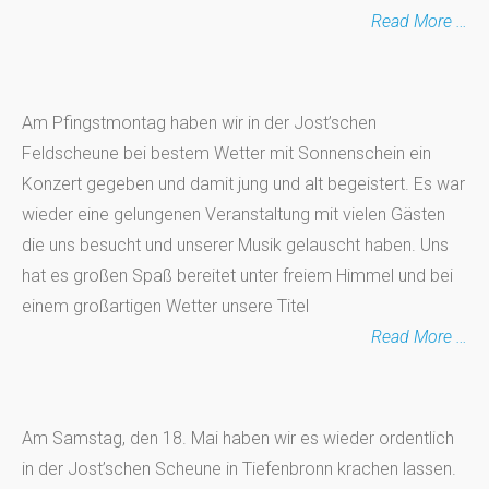
Read More …
Am Pfingstmontag haben wir in der Jost’schen
Feldscheune bei bestem Wetter mit Sonnenschein ein
Konzert gegeben und damit jung und alt begeistert. Es war
wieder eine gelungenen Veranstaltung mit vielen Gästen
die uns besucht und unserer Musik gelauscht haben. Uns
hat es großen Spaß bereitet unter freiem Himmel und bei
einem großartigen Wetter unsere Titel
Read More …
Am Samstag, den 18. Mai haben wir es wieder ordentlich
in der Jost’schen Scheune in Tiefenbronn krachen lassen.