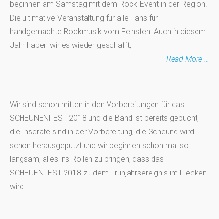
beginnen am Samstag mit dem Rock-Event in der Region.
Die ultimative Veranstaltung für alle Fans für
handgemachte Rockmusik vom Feinsten. Auch in diesem
Jahr haben wir es wieder geschafft,
Read More …
Wir sind schon mitten in den Vorbereitungen für das
SCHEUNENFEST 2018 und die Band ist bereits gebucht,
die Inserate sind in der Vorbereitung, die Scheune wird
schon herausgeputzt und wir beginnen schon mal so
langsam, alles ins Rollen zu bringen, dass das
SCHEUENFEST 2018 zu dem Frühjahrsereignis im Flecken
wird.